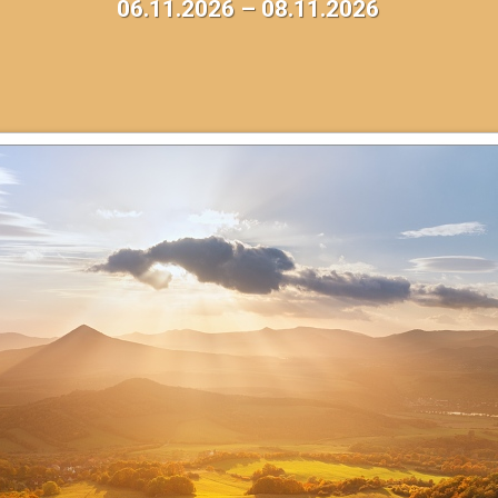
06.11.2026 – 08.11.2026