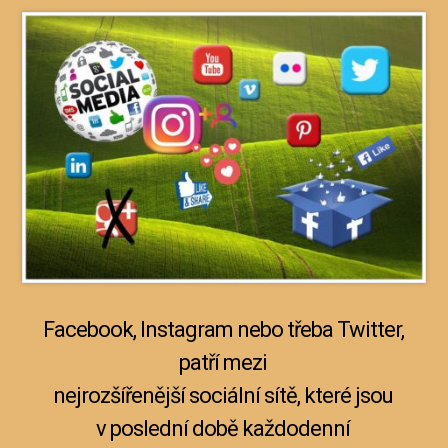
Facebook, Instagram nebo třeba Twitter,
patří mezi
nejrozšířenější sociální sítě, které jsou
v poslední době každodenní