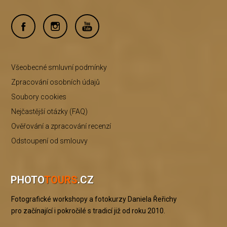
Všeobecné smluvní podmínky
Zpracování osobních údajů
Soubory cookies
Nejčastější otázky (FAQ)
Ověřování a zpracování recenzí
Odstoupení od smlouvy
PHOTO
TOURS
.CZ
Fotografické workshopy a fotokurzy Daniela Řeřichy
pro začínající i pokročilé s tradicí již od roku 2010.